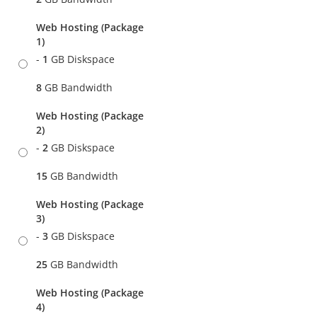
Web Hosting (Package
1)
-
1
GB Diskspace
8
GB Bandwidth
Web Hosting (Package
2)
-
2
GB Diskspace
15
GB Bandwidth
Web Hosting (Package
3)
-
3
GB Diskspace
25
GB Bandwidth
Web Hosting (Package
4)