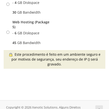
-
4
GB Diskspace
30
GB Bandwidth
Web Hosting (Package
5)
-
6
GB Diskspace
45
GB Bandwidth
Este procedimento é feito em um ambiente seguro e
por motivos de segurança, seu endereço de IP (
) será
gravado.
Copyright © 2026 Xenotic Solutions. Alguns Direitos