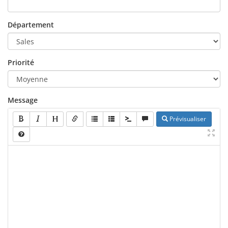
Département
Priorité
Message
Prévisualiser