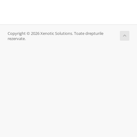
Copyright © 2026 Xenotic Solutions. Toate drepturile
rezervate.